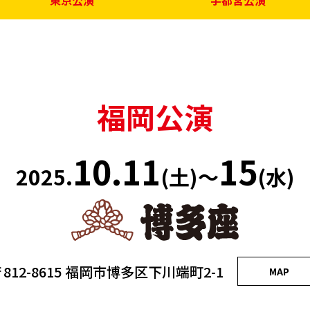
東京公演
宇都宮公演
福岡公演
10.11
15
2025.
(土)～
(水)
812-8615
福岡市博多区下川端町2-1
MAP