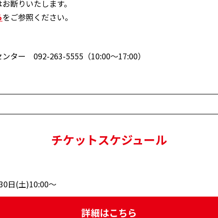
はお断りいたします。
ら
をご参照ください。
092-263-5555（10:00～17:00）
チケットスケジュール
(土)10:00～
詳細はこちら