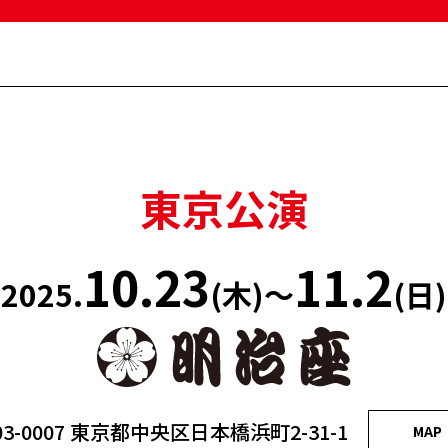
東京公演
10.23
11.2
2025.
(木)～
(日)
3-0007
東京都中央区日本橋浜町2-31-1
MAP