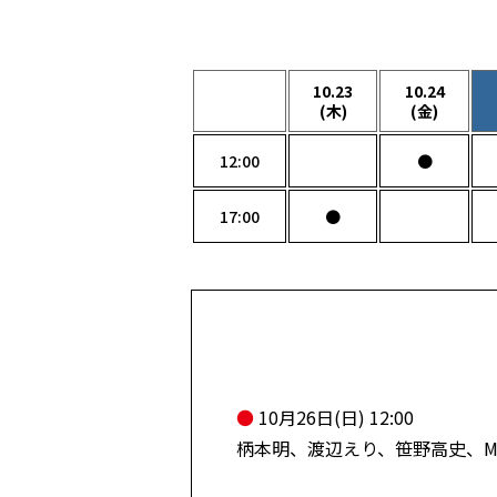
10.23
10.24
(木)
(金)
12:00
●
17:00
●
●
10月26日(日) 12:00
柄本明、渡辺えり、笹野高史、M