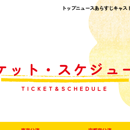
トップ
ニュース
あらすじ
キャス
ケット・スケジュ
TICKET&SCHEDULE