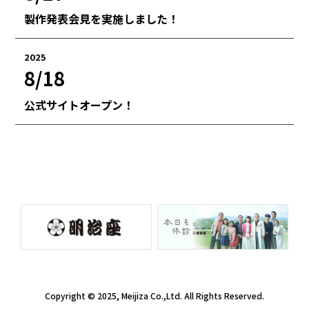
製作発表会見を実施しました！
2025
8/18
公式サイトオープン！
Copyright © 2025, Meijiza Co.,Ltd. All Rights Reserved.