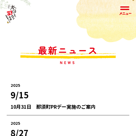
最新ニュース
NEWS
2025
9/15
10月31日 那須町PRデー実施のご案内
2025
8/27