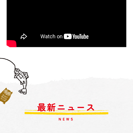
最新ニュース
NEWS