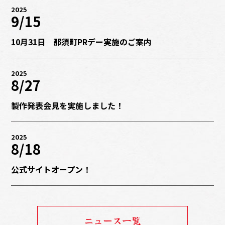
2025
9/15
10月31日 那須町PRデー実施のご案内
2025
8/27
製作発表会見を実施しました！
2025
8/18
公式サイトオープン！
ニュース一覧