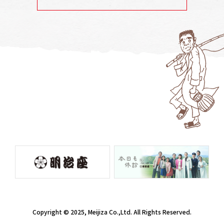
Copyright © 2025, Meijiza Co.,Ltd. All Rights Reserved.